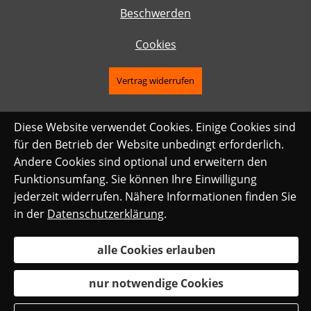
Beschwerden
Cookies
Vertrag widerrufen
Diese Website verwendet Cookies. Einige Cookies sind
für den Betrieb der Website unbedingt erforderlich.
Andere Cookies sind optional und erweitern den
Funktionsumfang. Sie können Ihre Einwilligung
jederzeit widerrufen. Nähere Informationen finden Sie
in der
Datenschutzerklärung
.
alle Cookies erlauben
nur notwendige Cookies