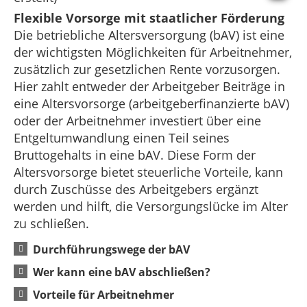
Flexible Vorsorge mit staatlicher Förderung
Die betriebliche Altersversorgung (bAV) ist eine
der wichtigsten Möglichkeiten für Arbeitnehmer,
zusätzlich zur gesetzlichen Rente vorzusorgen.
Hier zahlt entweder der Arbeitgeber Beiträge in
eine Altersvorsorge (arbeitgeberfinanzierte bAV)
oder der Arbeitnehmer investiert über eine
Entgeltumwandlung einen Teil seines
Bruttogehalts in eine bAV. Diese Form der
Altersvorsorge bietet steuerliche Vorteile, kann
durch Zuschüsse des Arbeitgebers ergänzt
werden und hilft, die Versorgungslücke im Alter
zu schließen.
Durchführungswege der bAV
Wer kann eine bAV abschließen?
Vorteile für Arbeitnehmer