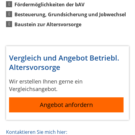
Fördermöglichkeiten der bAV
Besteuerung, Grundsicherung und Jobwechsel
Baustein zur Altersvorsorge
Vergleich und Angebot Betriebl.
Altersvorsorge
Wir erstellen Ihnen gerne ein
Vergleichsangebot.
Angebot anfordern
Kontaktieren Sie mich hier: