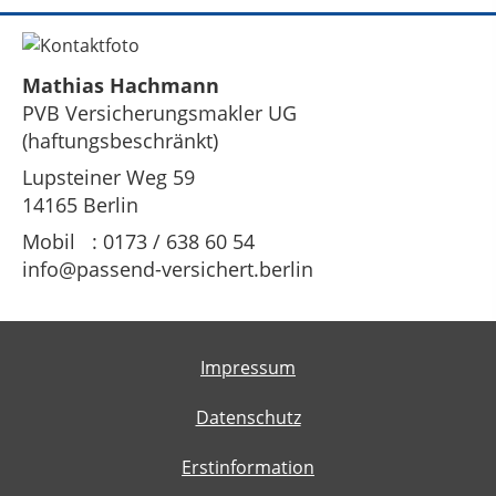
Mathias Hachmann
PVB Versicherungsmakler UG
(haftungsbeschränkt)
Lupsteiner Weg 59
14165 Berlin
Mobil : 0173 / 638 60 54
info@passend-versichert.berlin
Impressum
Datenschutz
Erstinformation