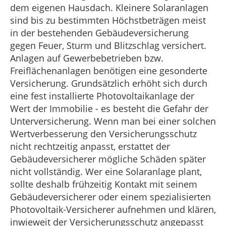
dem eigenen Hausdach. Kleinere Solaranlagen
sind bis zu bestimmten Höchstbeträgen meist
in der bestehenden Gebäudeversicherung
gegen Feuer, Sturm und Blitzschlag versichert.
Anlagen auf Gewerbebetrieben bzw.
Freiflächenanlagen benötigen eine gesonderte
Versicherung. Grundsätzlich erhöht sich durch
eine fest installierte Photovoltaikanlage der
Wert der Immobilie - es besteht die Gefahr der
Unterversicherung. Wenn man bei einer solchen
Wertverbesserung den Versicherungsschutz
nicht rechtzeitig anpasst, erstattet der
Gebäudeversicherer mögliche Schäden später
nicht vollständig. Wer eine Solaranlage plant,
sollte deshalb frühzeitig Kontakt mit seinem
Gebäudeversicherer oder einem spezialisierten
Photovoltaik-Versicherer aufnehmen und klären,
inwieweit der Versicherungsschutz angepasst