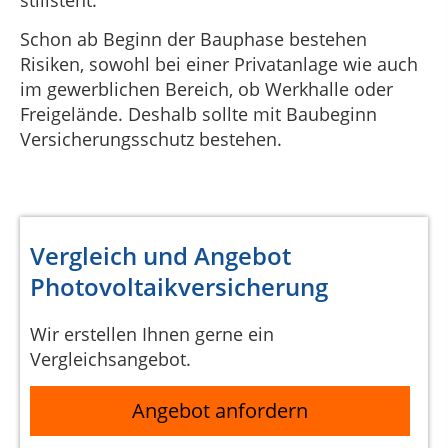
Schon ab Beginn der Bauphase bestehen
Risiken, sowohl bei einer Privatanlage wie auch
im gewerblichen Bereich, ob Werkhalle oder
Freigelände. Deshalb sollte mit Baubeginn
Versicherungsschutz bestehen.
Vergleich und Angebot
Photovoltaikversicherung
Wir erstellen Ihnen gerne ein
Vergleichsangebot.
Angebot anfordern