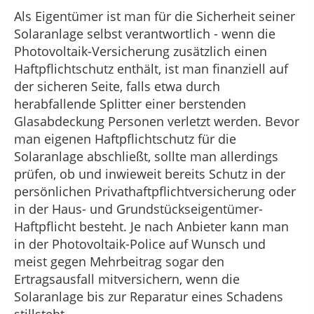
Als Eigentümer ist man für die Sicherheit seiner
Solaranlage selbst verantwortlich - wenn die
Photovoltaik-Versicherung zusätzlich einen
Haftpflichtschutz enthält, ist man finanziell auf
der sicheren Seite, falls etwa durch
herabfallende Splitter einer berstenden
Glasabdeckung Personen verletzt werden. Bevor
man eigenen Haftpflichtschutz für die
Solaranlage abschließt, sollte man allerdings
prüfen, ob und inwieweit bereits Schutz in der
persönlichen Privathaftpflichtversicherung oder
in der Haus- und Grundstückseigentümer-
Haftpflicht besteht. Je nach Anbieter kann man
in der Photovoltaik-Police auf Wunsch und
meist gegen Mehrbeitrag sogar den
Ertragsausfall mitversichern, wenn die
Solaranlage bis zur Reparatur eines Schadens
stillsteht.