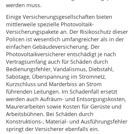
werden muss.
Einige Versicherungsgesellschaften bieten
mittlerweile spezielle Photovoltaik-
Versicherungspakete an. Der Risikoschutz dieser
Policen ist wesentlich umfangreicher als in der
einfachen Gebäudeversicherung. Der
Photovoltaikversicherer entschädigt je nach
Vertragsumfang auch für Schäden durch
Bedienungsfehler, Vandalismus, Diebstahl,
Sabotage, Überspannung im Stromnetz,
Kurzschluss und Marderbiss an Strom
führenden Leitungen. Im Schadenfall ersetzt
werden auch Aufräum- und Entsorgungskosten,
Maurerarbeiten sowie Kosten für Gerüste und
Arbeitsbühnen. Bei Schäden durch
Konstruktions-, Material- und Ausführungsfehler
springt der Versicherer ebenfalls ein.