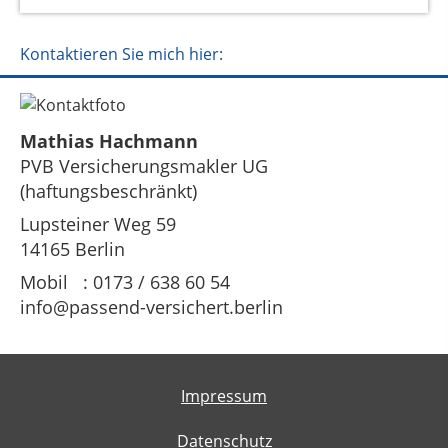
Kontaktieren Sie mich hier:
Mathias Hachmann
PVB Versicherungsmakler UG
(haftungsbeschränkt)
Lupsteiner Weg 59
14165 Berlin
Mobil : 0173 / 638 60 54
info@passend-versichert.berlin
Impressum
Datenschutz