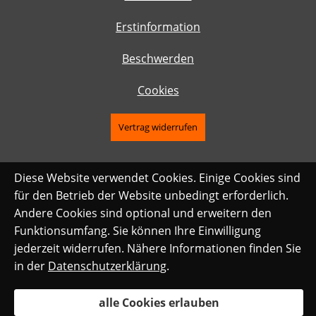
Erstinformation
Beschwerden
Cookies
Vertrag widerrufen
Diese Website verwendet Cookies. Einige Cookies sind
für den Betrieb der Website unbedingt erforderlich.
Andere Cookies sind optional und erweitern den
Funktionsumfang. Sie können Ihre Einwilligung
jederzeit widerrufen. Nähere Informationen finden Sie
in der
Datenschutzerklärung
.
alle Cookies erlauben