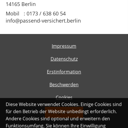
14165 Berlin
Mobil : 0173 / 638 60 54
info@passend-versichert.berlin
Impressum
Datenschutz
Erstinformation
Beschwerden
Cookies
Diese Website verwendet Cookies. Einige Cookies sind
für den Betrieb der Website unbedingt erforderlich.
Vertrag widerrufen
Andere Cookies sind optional und erweitern den
Funktionsumfang. Sie können Ihre Einwilligung