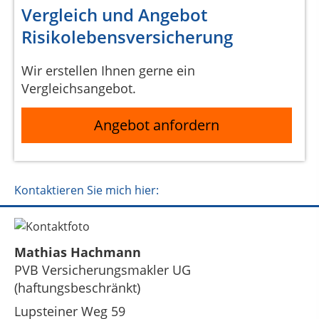
Vergleich und Angebot
Risikolebensversicherung
Wir erstellen Ihnen gerne ein
Vergleichsangebot.
Angebot anfordern
Kontaktieren Sie mich hier:
Mathias Hachmann
PVB Versicherungsmakler UG
(haftungsbeschränkt)
Lupsteiner Weg 59