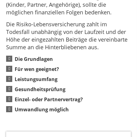
(Kinder, Partner, Angehörige), sollte die
möglichen finanziellen Folgen bedenken.
Die Risiko-Lebensversicherung zahlt im
Todesfall unabhängig von der Laufzeit und der
Höhe der eingezahlten Beiträge die vereinbarte
Summe an die Hinterbliebenen aus.
Die Grundlagen
Für wen geeignet?
Leistungsumfang
Gesundheitsprüfung
Einzel- oder Partnervertrag?
Umwandlung möglich