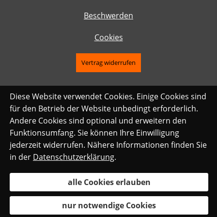
Beschwerden
Cookies
Vertrag widerrufen
Diese Website verwendet Cookies. Einige Cookies sind
für den Betrieb der Website unbedingt erforderlich.
Andere Cookies sind optional und erweitern den
Funktionsumfang. Sie können Ihre Einwilligung
jederzeit widerrufen. Nähere Informationen finden Sie
in der
Datenschutzerklärung
.
alle Cookies erlauben
nur notwendige Cookies