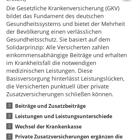
Die Gesetzliche Krankenversicherung (GKV)
bildet das Fundament des deutschen
Gesundheitssystems und bietet der Mehrheit
der Bevölkerung einen verlässlichen
Gesundheitsschutz. Sie basiert auf dem
Solidarprinzip: Alle Versicherten zahlen
einkommensabhängige Beiträge und erhalten
im Krankheitsfall die notwendigen
medizinischen Leistungen. Diese
Basisversorgung hinterlässt Leistungslücken,
die Versicherten punktuell über private
Zusatzversicherungen schließen können.
Beiträge und Zusatzbeiträge
Leistungen und Leistungsunterschiede
Wechsel der Krankenkasse
Private Zusatzversicherungen ergänzen die