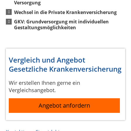
Versorgung
Wechsel in die Private Krankenversicherung
GKV: Grundversorgung mit individuellen
Gestaltungsmöglichkeiten
Vergleich und Angebot
Gesetzliche Krankenversicherung
Wir erstellen Ihnen gerne ein
Vergleichsangebot.
Angebot anfordern