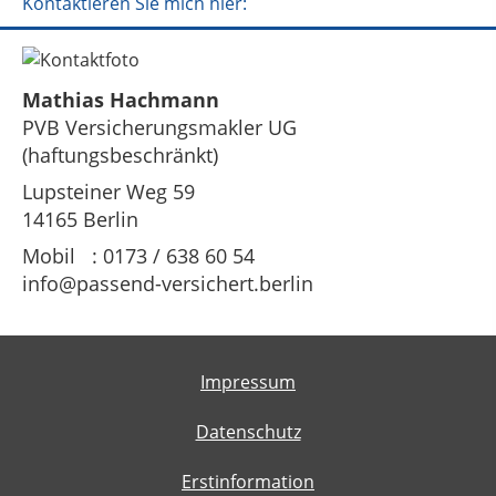
Kontaktieren Sie mich hier:
Mathias Hachmann
PVB Versicherungsmakler UG
(haftungsbeschränkt)
Lupsteiner Weg 59
14165 Berlin
Mobil : 0173 / 638 60 54
info@passend-versichert.berlin
Impressum
Datenschutz
Erstinformation