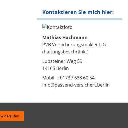
Kontaktieren Sie mich hier:
Mathias Hachmann
PVB Versicherungsmakler UG
(haftungsbeschränkt)
Lupsteiner Weg 59
14165 Berlin
Mobil : 0173 / 638 60 54
info@passend-versichert.berlin
 widerrufen