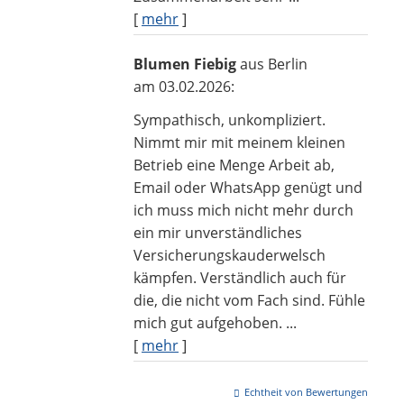
[
mehr
]
Blumen Fiebig
aus Berlin
am 03.02.2026:
Sympathisch, unkompliziert.
Nimmt mir mit meinem kleinen
Betrieb eine Menge Arbeit ab,
Email oder WhatsApp genügt und
ich muss mich nicht mehr durch
ein mir unverständliches
Versicherungskauderwelsch
kämpfen. Verständlich auch für
die, die nicht vom Fach sind. Fühle
mich gut aufgehoben. ...
[
mehr
]
Echtheit von Bewertungen