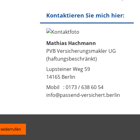
Kontaktieren Sie mich hier:
Mathias Hachmann
PVB Versicherungsmakler UG
(haftungsbeschränkt)
Lupsteiner Weg 59
14165 Berlin
Mobil : 0173 / 638 60 54
info@passend-versichert.berlin
 widerrufen